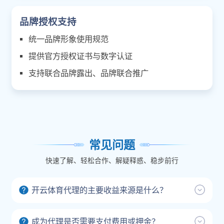
品牌授权支持
统一品牌形象使用规范
提供官方授权证书与数字认证
支持联合品牌露出、品牌联合推广
常见问题
快速了解、轻松合作、解疑释惑、稳步前行
开云体育代理的主要收益来源是什么？
代理通过推广开云体育发展用户，用户在开云体育注
成为代理是否需要支付费用或押金？