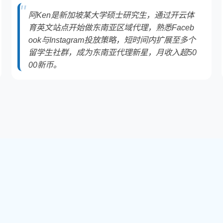
阿Ken是新加坡某大学硕士研究生，通过开云体
育英文站点开始做东南亚区域代理，熟悉Faceb
ook与Instagram投放策略，短时间内扩展至多个
留学生社群，成为东南亚代理新星，月收入超50
00新币。