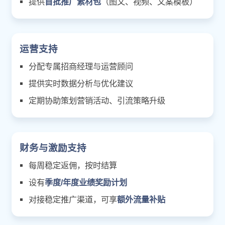
提供
首批推广素材包
（图文、视频、文案模板）
运营支持
分配专属招商经理与运营顾问
提供实时数据分析与优化建议
定期协助策划营销活动、引流策略升级
财务与激励支持
每周稳定返佣，按时结算
设有
季度/年度业绩奖励计划
对接稳定推广渠道，可享
额外流量补贴