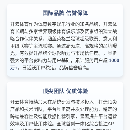
国际品牌 信誉保障
开云体育作为体育数字娱乐行业的知名品牌，开云体
育长期与多家世界顶级体育俱乐部及赛事组织建立战
略合作伙伴关系，涵盖英格兰足球超级联赛、意大利
甲级联赛等主流联赛。通过高频次、高规格的品牌曝
光，有效提升品牌全球影响力与市场信任度。，具备
强大的平台影响力与用户基础，累计服务用户超
1000
万+
，日活跃用户稳定，品牌信誉度高。
顶尖团队 优质体验
开云体育持续加大在系统研发与技术投入，打造顶尖
产品和技术团队，平台具备高并发处理能力、稳定的
跨端兼容性及智能数据推荐引擎，显著提升平台运营
效率及用户使用体验。全球首创一体化综合投注AP