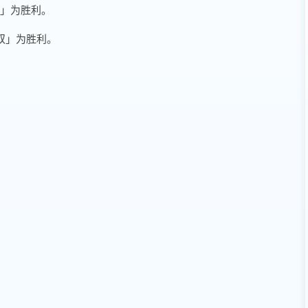
单」为胜利。
「双」为胜利。