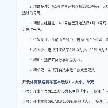
2. 精确投注：从1号位置开始选择1到10号码
选过的号码。
3. 精确选组投注：从1号位置开始选择1到10
组投注号码。
4. 位置投注：在前面三号中，选择1或2个位置，
5. 猜大小：选择开奖数字3到10为小、12到19为
6. 猜和：选择开奖数字加总为11。
7. 猜单双：选择开奖数字是单数或是双数。
开云体育极速赛车基本玩法1 – 大小、单双：
小号：开出车号为1.2.3.4.5为冠军称「小」，投注「
大号：开出车号为6.7.8.9.10为冠军称「大」，投注