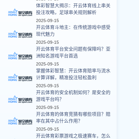
体彩智慧大揭示：开云体育线上串关
投注攻略，足球串关规则解析
2025-09-15
开云体育斗地主：在传统游戏中感受
现代魅力
2025-09-15
开云体育平台安全问题有保障吗？亚
洲知名游戏平台首选
2025-09-15
掌握体彩智慧：开云体育赔率与流水
计算详解，精准投注轻松盈利
2025-09-15
开云体育的安全机制如何？是安全的
游戏平台吗？
2025-09-15
开云体育的体育竞猜有哪些项目？赔
率在其中占什么作用？
2025-09-15
开云体育彩票游戏之极速赛车，怎么