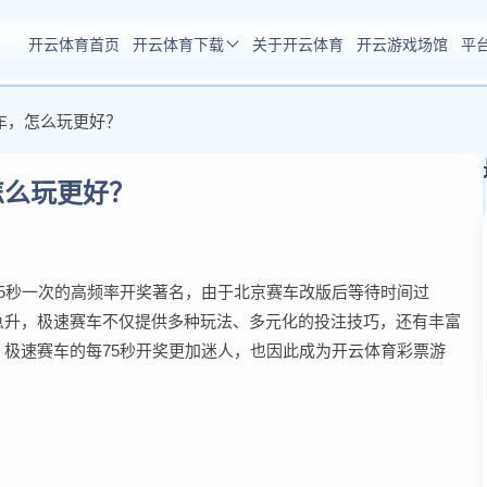
开云体育首页
开云体育下载
关于开云体育
开云游戏场馆
平
开云全站APP下载
车，怎么玩更好？
开云体育APP下载
怎么玩更好？
5秒一次的高频率开奖著名，由于北京赛车改版后等待时间过
急升，极速赛车不仅提供多种玩法、多元化的投注技巧，还有丰富
极速赛车的每75秒开奖更加迷人，也因此成为开云体育彩票游