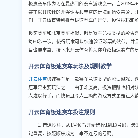
极速赛车作为现在最热门的赛车游戏之一，自2019
赛车以其快速的开奖速度和丰富的玩法而备受喜爱，
们，开云体育特别推荐极速赛车的玩法、投注技巧和
极速赛车和北京赛车相似，都是赛车竞技类型的彩票
每60秒一次，使得玩家可以快速验证彩票的效益，并
目也更丰富，接下来开云体育将为你介绍极速赛车的
开云体育极速赛车玩法及规则教学
开云体育
极速赛车是一款赛车竞速类型的彩票游戏，游
冠军是主要玩法之一，由于难度高，投资报酬也相对
人难以释手，而快速且令人上瘾的游戏方式更是让人
开云体育极速赛车投注规则
1. 普通投注：从1号位置开始选择1到10号码，
能重复，按照顺序成为一串不连号的号码。