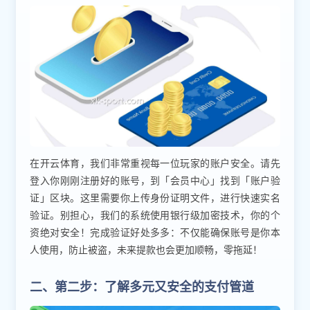
开云体育
在
，我们非常重视每一位玩家的账户安全。请先
登入你刚刚注册好的账号，到「会员中心」找到「账户验
证」区块。这里需要你上传身份证明文件，进行快速实名
验证。别担心，我们的系统使用银行级加密技术，你的个
资绝对安全！完成验证好处多多：不仅能确保账号是你本
人使用，防止被盗，未来提款也会更加顺畅，零拖延！
二、第二步：了解多元又安全的支付管道