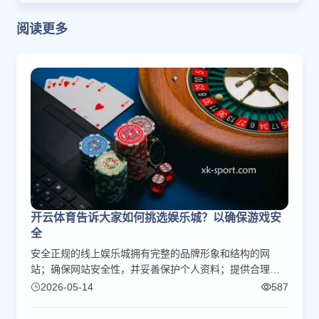
阅读更多
开云体育告诉大家如何挑选娱乐城？以确保游戏安
全
安全正规的线上娱乐城拥有完整的品牌形象和结构的网
站；确保网站安全性，并妥善保护个人资料；提供合理的
流水倍数和便利的存取款制度；不选择提供虚假的专业分
2026-05-14
587
析报牌预测赛事，骗你获取利益。我们仍需具备适当的判
断能力，以做出明智的选择。