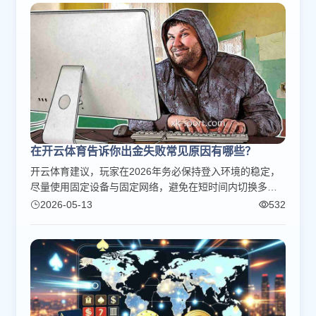
在开云体育告诉你出金失败常见原因有哪些？
开云体育建议，玩家在2026年务必保持登入环境的稳定，
尽量使用固定设备与固定网络，避免在短时间内切换多地
区IP，才能有效降低系统判定异常的机率，保障顺利出
2026-05-13
532
金。开云体育对于不同游戏产品和优惠活动，都会有相应
的流水限制，玩家必须达到流水标准才能顺利出金。