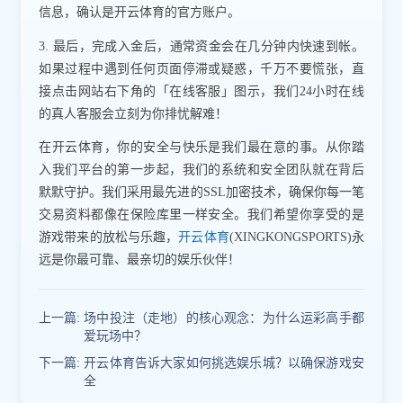
信息，确认是开云体育的官方账户。
3. 最后，完成入金后，通常资金会在几分钟内快速到帐。
如果过程中遇到任何页面停滞或疑惑，千万不要慌张，直
接点击网站右下角的「在线客服」图示，我们24小时在线
的真人客服会立刻为你排忧解难！
在开云体育，你的安全与快乐是我们最在意的事。从你踏
入我们平台的第一步起，我们的系统和安全团队就在背后
默默守护。我们采用最先进的SSL加密技术，确保你每一笔
交易资料都像在保险库里一样安全。我们希望你享受的是
游戏带来的放松与乐趣，
开云体育
(XINGKONGSPORTS)永
远是你最可靠、最亲切的娱乐伙伴！
上一篇:
场中投注（走地）的核心观念：为什么运彩高手都
爱玩场中？
下一篇:
开云体育告诉大家如何挑选娱乐城？以确保游戏安
全