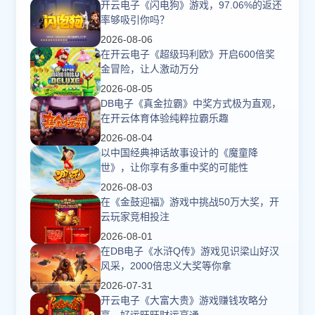
开云电子《闪电狗》游戏，97.06%的返还
率够吸引你吗？
2026-08-06
在开云电子《超级玛利欧》开启600倍奖
金冒险，让人激动万分
2026-08-05
DB电子《真金拉霸》中奖方式极为直观，
在开云体育体验纯粹拉霸乐趣
2026-08-04
以中国经典神话故事设计的《魔童降
世》，让你享有多重中奖的可能性
2026-08-03
在《金鼓迎福》游戏中挑战50万大奖，开
云玩家竞相投注
2026-08-01
在DB电子《水浒Q传》游戏见识梁山好汉
风采，2000倍忠义大奖等你拿
2026-07-31
开云电子《大富大贵》游戏赚钱攻略分