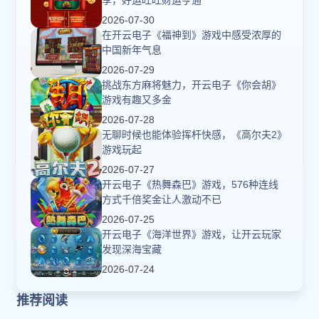
享，好运旺旺财运亨通
2026-07-30
在开云电子《福神到》游戏中感受浓厚的
中国新年气息
2026-07-29
挑战东方麻将魅力，开云电子《你会胡》
游戏有趣又多金
2026-07-28
无聊时候也能体验挥杆快感，《高尔夫2》
游戏玩起
2026-07-27
开云电子《热舞森巴》游戏，576种连线
方式千倍奖金让人激动不已
2026-07-25
开云电子《海洋世界》游戏，让开云玩家
发现深海宝藏
2026-07-24
推荐阅读