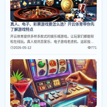
真人、电子、彩票游戏要怎么选？开云体育带你先
了解游戏特点
开云体育提供多样多款式的娱乐城游戏，让玩家们都能轻
松在线玩。真人视讯百家乐、电子游戏老虎机、运彩投
注、乐透彩球下注、棋牌游戏与捕鱼机游戏，多样化的博
2026-05-12
771
弈赚钱游戏。快来开云体育官网、开云体育APP玩游戏
吧。