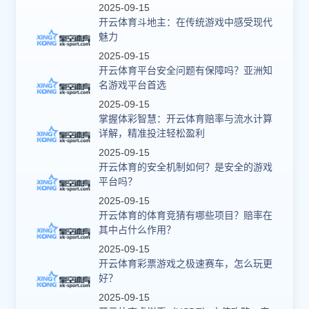
2025-09-15
开云体育斗地主：在传统游戏中感受现代
魅力
2025-09-15
开云体育平台安全问题有保障吗？亚洲知
名游戏平台首选
2025-09-15
掌握体彩智慧：开云体育赔率与流水计算
详解，精准投注轻松盈利
2025-09-15
开云体育的安全机制如何？是安全的游戏
平台吗？
2025-09-15
开云体育的体育竞猜有哪些项目？赔率在
其中占什么作用？
2025-09-15
开云体育彩票游戏之极速赛车，怎么玩更
好？
2025-09-15