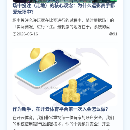
场中投注（走地）的核心观念：为什么运彩高手都
爱玩场中？
场中投注允许玩家在比赛进行的过程中，随时根据场上的
「实际赛况」进行下注。最刺激的地方在于，系统的盘口
与赔率，会随着比赛时间的流逝、双方的得分与犯规状况
2026-05-16
91
而「实时跳动」。场中投注则是让玩家与庄家回到「同一
个起跑线」上，比拼谁对比赛的临场解读更敏锐、反应更
快速。
作为新手，在开云体育平台第一次入金怎么做？
在开云体育，我们非常重视每一位玩家的账户安全。我们
的系统使用银行级加密技术，你的个资绝对安全！开云体