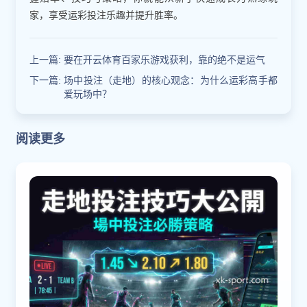
家，享受运彩投注乐趣并提升胜率。
上一篇:
要在开云体育百家乐游戏获利，靠的绝不是运气
下一篇:
场中投注（走地）的核心观念：为什么运彩高手都
爱玩场中？
阅读更多