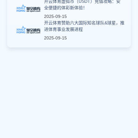
开云体育虚拟币（USDT）充值攻略：安
全便捷的体彩新体验！
2025-09-15
开云体育赞助六大国际知名球队&球星，推
进体育事业发展进程
2025-09-15