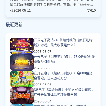
简单的玩法和刺激的奖金机制著称，首先，要了解开云体
育老虎机的核心运作原理。通过了解游戏规则和赔率表来
2026-05-11
610
选择最适合的机型，并有效提高你的获胜机会。了解规则
是进行游戏的第一步，通常游戏界面会提供详细说明。
最近更新
开云电子高达243条赔付线的《疯狂动物
城》游戏，最大收获是什么？
2026-08-07
开云电子《闪电狗》游戏，97.06%的返还
率够吸引你吗？
2026-08-06
在开云电子《超级玛利欧》开启600倍奖
金冒险，让人激动万分
2026-08-05
DB电子《真金拉霸》中奖方式极为直观，
在开云体育体验纯粹拉霸乐趣
2026-08-04