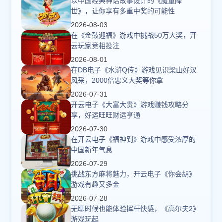
以中国经典神话故事设计的《魔童降
世》，让你享有多重中奖的可能性
2026-08-03
在《金鼓迎福》游戏中挑战50万大奖，开
云玩家竞相投注
2026-08-01
在DB电子《水浒Q传》游戏见识梁山好汉
风采，2000倍忠义大奖等你拿
2026-07-31
开云电子《大富大贵》游戏赚钱攻略分
享，好运旺旺财运亨通
2026-07-30
在开云电子《福神到》游戏中感受浓厚的
中国新年气息
2026-07-29
挑战东方麻将魅力，开云电子《你会胡》
游戏有趣又多金
2026-07-28
无聊时候也能体验挥杆快感，《高尔夫2》
游戏玩起